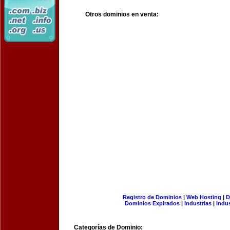
Otros dominios en venta:
Registro de Dominios
|
Web Hosting
|
D
Dominios Expirados
|
Industrias
|
Indu
Categorías de Dominio: