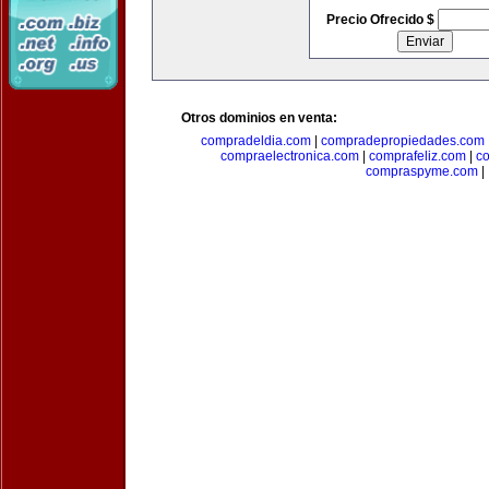
Precio Ofrecido $
Otros dominios en venta:
compradeldia.com
|
compradepropiedades.com
compraelectronica.com
|
comprafeliz.com
|
c
compraspyme.com
|